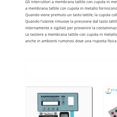
Gli interruttori a membrana tattile con cupola in me
a membrana tattile con cupola in metallo forniscono 
Quando viene premuto un tasto tattile, la cupola coll
Quando l'utente rimuove la pressione dal tasto tattil
internamente e sigillati per prevenire la contaminaz
Le tastiere a membrana tattile con cupola in metall
anche in ambienti rumorosi dove una risposta fisica 