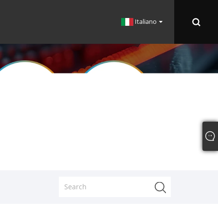
Italiano